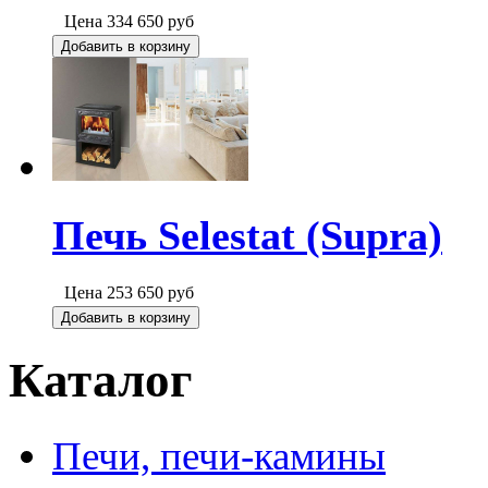
Цена
334 650
руб
Добавить в корзину
Печь Selestat (Supra)
Цена
253 650
руб
Добавить в корзину
Каталог
Печи, печи-камины