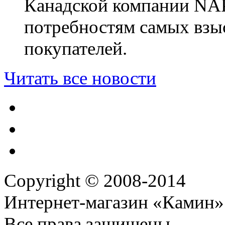
Канадской компании NA
потребностям самых взы
покупателей.
Читать все новости
Copyright © 2008-2014
Интернет-магазин «Камин»
Все права защищены