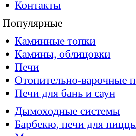
Контакты
Популярные
Каминные топки
Камины, облицовки
Печи
Отопительно-варочные 
Печи для бань и саун
Дымоходные системы
Барбекю, печи для пицц