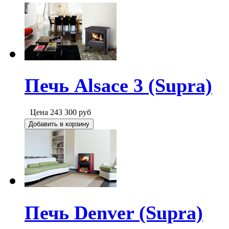
Печь Alsace 3 (Supra)
Цена
243 300
руб
Добавить в корзину
Печь Denver (Supra)