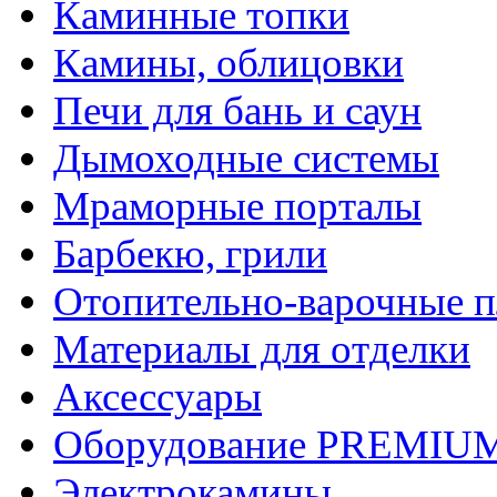
Каминные топки
Камины, облицовки
Печи для бань и саун
Дымоходные системы
Мраморные порталы
Барбекю, грили
Отопительно-варочные 
Материалы для отделки
Аксессуары
Оборудование PREMIUM
Электрокамины