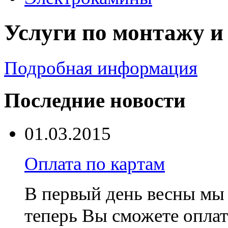
Услуги по монтажу и
Подробная информация
Последние новости
01.03.2015
Оплата по картам
В первый день весны мы 
теперь Вы сможете оплат