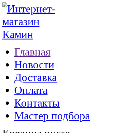
Главная
Новости
Доставка
Оплата
Контакты
Мастер подбора