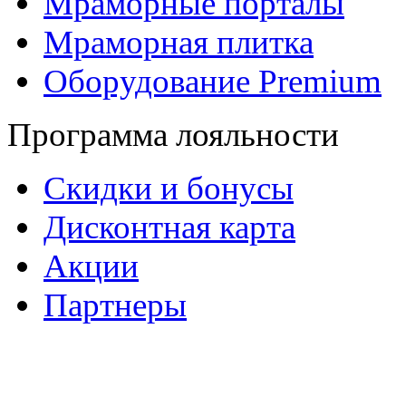
Мраморные порталы
Мраморная плитка
Оборудование Premium
Программа лояльности
Скидки и бонусы
Дисконтная карта
Акции
Партнеры