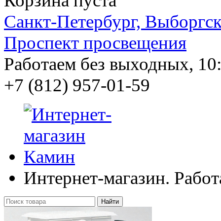
Корзина пуста
Санкт-Петербург, Выборгско
Проспект просвещения
Работаем без выходных, 10:
+7 (812)
957-01-59
Интернет-магазин. Работ