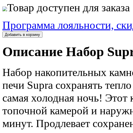
Товар доступен для заказа
Программа лояльности, ски
Добавить в корзину
Описание Набор Supr
Набор накопительных камн
печи Supra сохранять тепло
самая холодная ночь! Этот
топочной камерой и наружн
минут. Продлевает сохранен