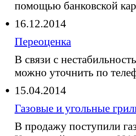
помощью банковской ка
16.12.2014
Переоценка
В связи с нестабильност
можно уточнить по телеф
15.04.2014
Газовые и угольные гр
В продажу поступили га