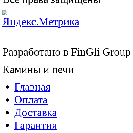
Разработано в
FinGli Group
Камины и печи
Главная
Оплата
Доставка
Гарантия